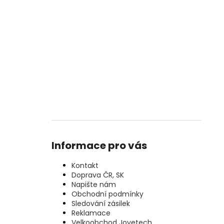
Informace pro vás
Kontakt
Doprava ČR, SK
Napište nám
Obchodní podmínky
Sledování zásilek
Reklamace
Velkoobchod Joyetech