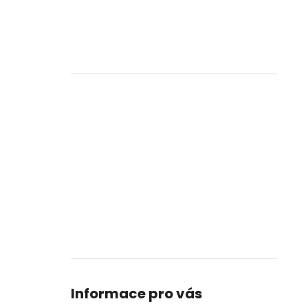
Informace pro vás