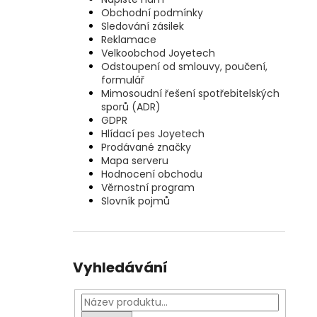
Obchodní podmínky
Sledování zásilek
Reklamace
Velkoobchod Joyetech
Odstoupení od smlouvy, poučení,
formulář
Mimosoudní řešení spotřebitelských
sporů (ADR)
GDPR
Hlídací pes Joyetech
Prodávané značky
Mapa serveru
Hodnocení obchodu
Věrnostní program
Slovník pojmů
Vyhledávání