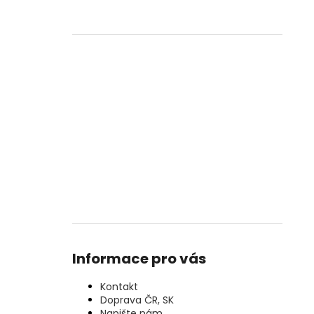
Informace pro vás
Kontakt
Doprava ČR, SK
Napište nám