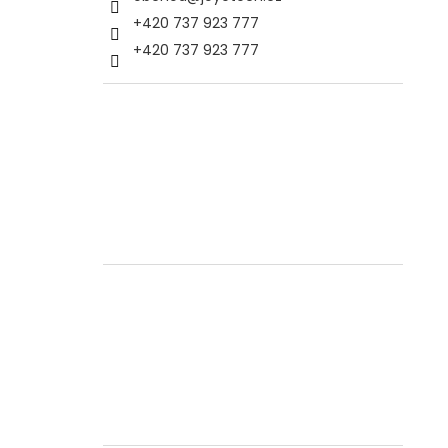
+420 737 923 777
+420 737 923 777