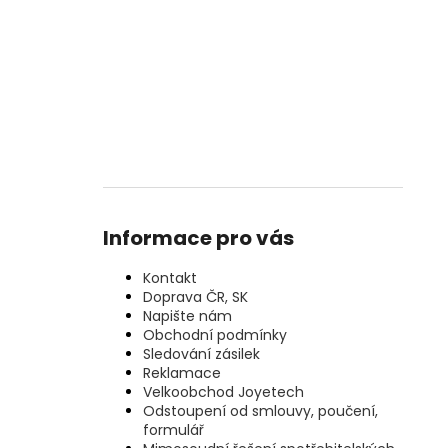
Informace pro vás
Kontakt
Doprava ČR, SK
Napište nám
Obchodní podmínky
Sledování zásilek
Reklamace
Velkoobchod Joyetech
Odstoupení od smlouvy, poučení,
formulář