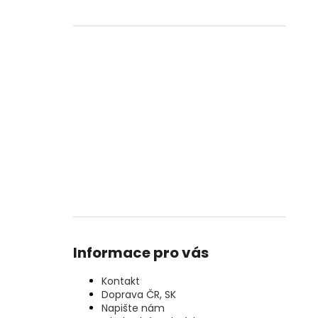
Informace pro vás
Kontakt
Doprava ČR, SK
Napište nám