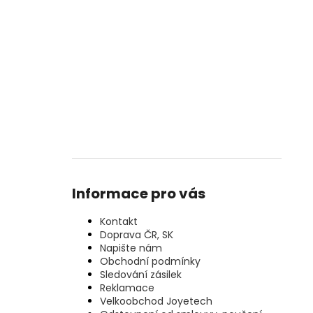
Informace pro vás
Kontakt
Doprava ČR, SK
Napište nám
Obchodní podmínky
Sledování zásilek
Reklamace
Velkoobchod Joyetech