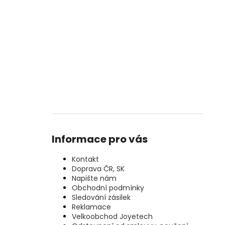
Informace pro vás
Kontakt
Doprava ČR, SK
Napište nám
Obchodní podmínky
Sledování zásilek
Reklamace
Velkoobchod Joyetech