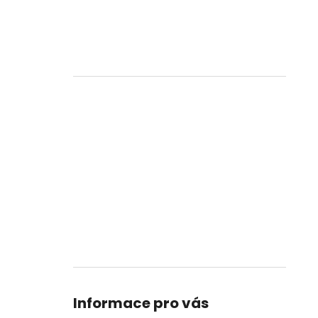
Informace pro vás