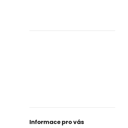
Informace pro vás