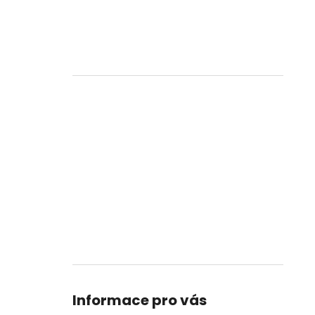
Informace pro vás