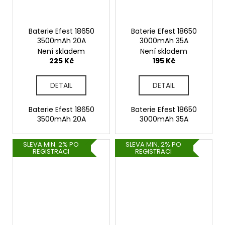
Baterie Efest 18650
Baterie Efest 18650
3500mAh 20A
3000mAh 35A
Není skladem
Není skladem
225 Kč
195 Kč
DETAIL
DETAIL
Baterie Efest 18650
Baterie Efest 18650
3500mAh 20A
3000mAh 35A
SLEVA MIN. 2% PO
SLEVA MIN. 2% PO
REGISTRACI
REGISTRACI