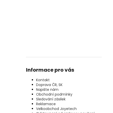
Informace pro vás
Kontakt
Doprava ČR, SK
Napište nám
Obchodní podmínky
Sledování zásilek
Reklamace
Velkoobchod Joyetech