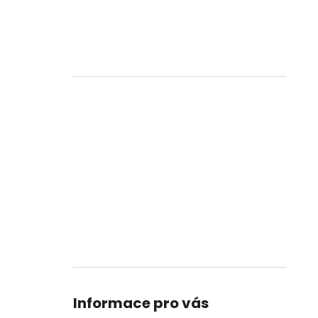
Informace pro vás