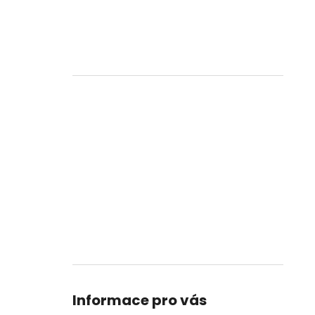
Informace pro vás