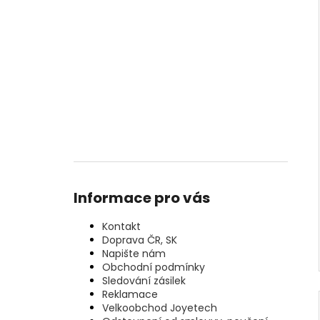
Informace pro vás
Kontakt
Doprava ČR, SK
Napište nám
Obchodní podmínky
Sledování zásilek
Reklamace
Velkoobchod Joyetech