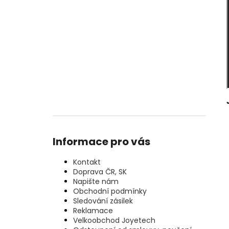
Informace pro vás
Kontakt
Doprava ČR, SK
Napište nám
Obchodní podmínky
Sledování zásilek
Reklamace
Velkoobchod Joyetech