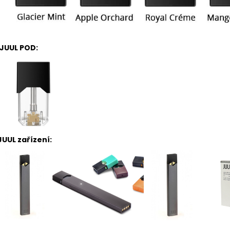
JUUL POD:
JUUL zařízení: