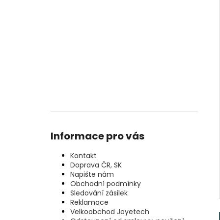
Informace pro vás
Kontakt
Doprava ČR, SK
Napište nám
Obchodní podmínky
Sledování zásilek
Reklamace
Velkoobchod Joyetech