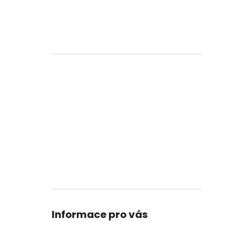
Informace pro vás