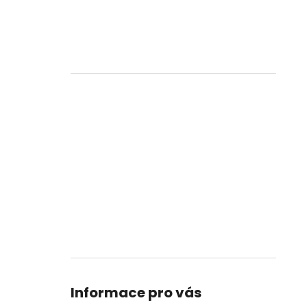
Informace pro vás