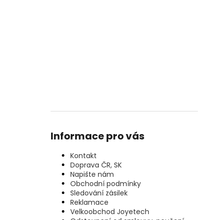
Informace pro vás
Kontakt
Doprava ČR, SK
Napište nám
Obchodní podmínky
Sledování zásilek
Reklamace
Velkoobchod Joyetech