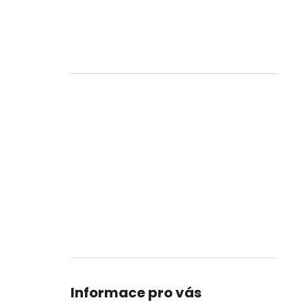
Informace pro vás