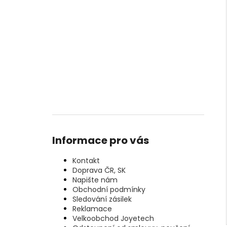
Informace pro vás
Kontakt
Doprava ČR, SK
Napište nám
Obchodní podmínky
Sledování zásilek
Reklamace
Velkoobchod Joyetech