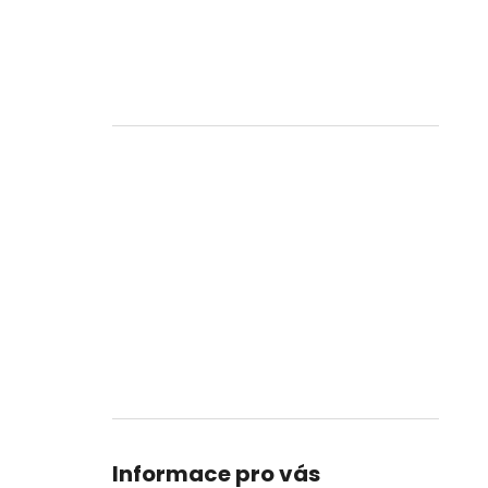
Informace pro vás