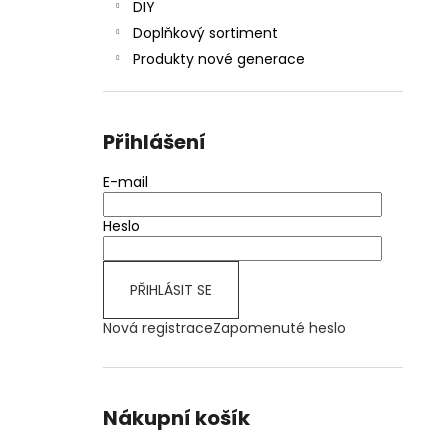
DIY
Doplňkový sortiment
Produkty nové generace
Přihlášení
E-mail
Heslo
PŘIHLÁSIT SE
Nová registrace
Zapomenuté heslo
Nákupní košík