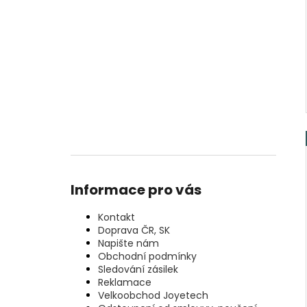
Informace pro vás
Kontakt
Doprava ČR, SK
Napište nám
Obchodní podmínky
Sledování zásilek
Reklamace
Velkoobchod Joyetech