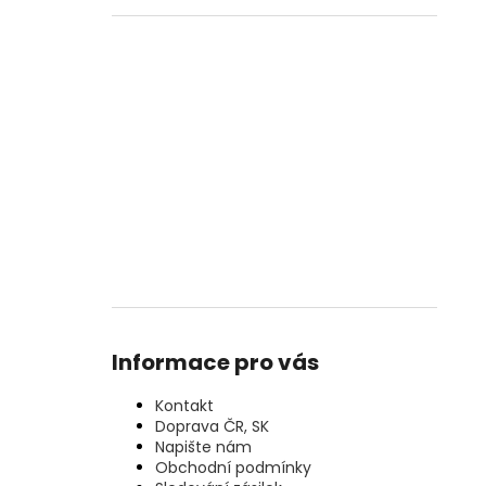
Informace pro vás
Kontakt
Doprava ČR, SK
Napište nám
Obchodní podmínky