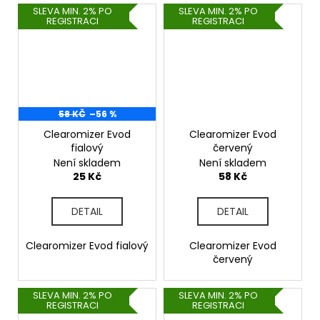
SLEVA MIN. 2% PO
SLEVA MIN. 2% PO
REGISTRACI
REGISTRACI
58 KČ
–56 %
Clearomizer Evod
Clearomizer Evod
fialový
červený
Není skladem
Není skladem
25 Kč
58 Kč
DETAIL
DETAIL
Clearomizer Evod fialový
Clearomizer Evod
červený
SLEVA MIN. 2% PO
SLEVA MIN. 2% PO
REGISTRACI
REGISTRACI