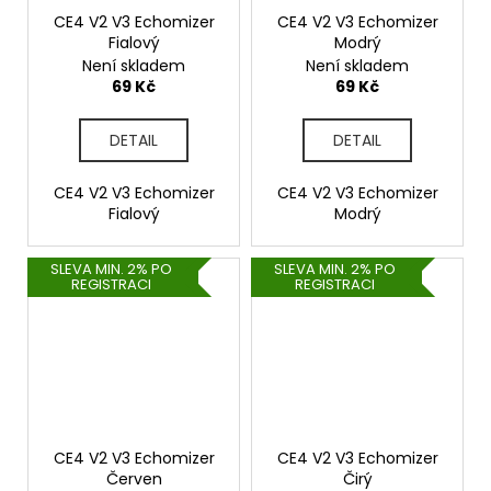
CE4 V2 V3 Echomizer
CE4 V2 V3 Echomizer
Fialový
Modrý
Není skladem
Není skladem
69 Kč
69 Kč
DETAIL
DETAIL
CE4 V2 V3 Echomizer
CE4 V2 V3 Echomizer
Fialový
Modrý
SLEVA MIN. 2% PO
SLEVA MIN. 2% PO
REGISTRACI
REGISTRACI
CE4 V2 V3 Echomizer
CE4 V2 V3 Echomizer
Červen
Čirý