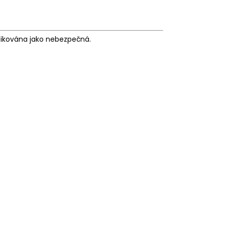
fikována jako nebezpečná.